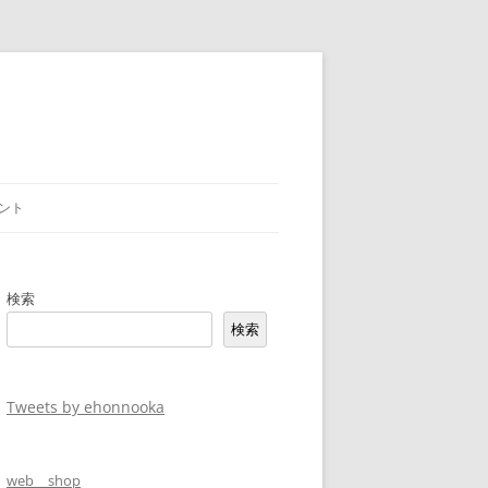
ント
検索
検索
Tweets by ehonnooka
web shop