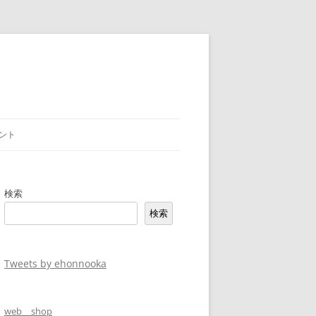
ント
検索
検索
Tweets by ehonnooka
web shop