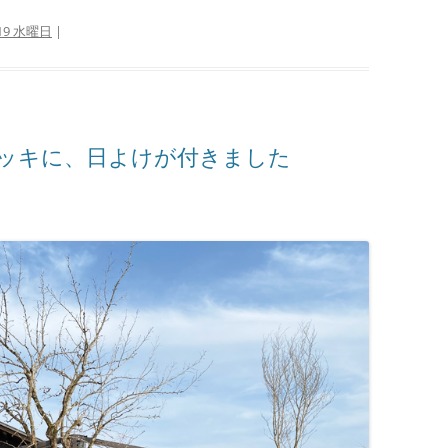
/19 水曜日
|
ッキに、日よけが付きました