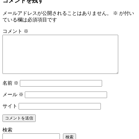
コメントを残す
メールアドレスが公開されることはありません。
※
が付い
ている欄は必須項目です
コメント
※
名前
※
メール
※
サイト
検索
検索